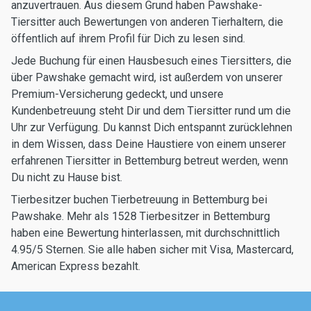
anzuvertrauen. Aus diesem Grund haben Pawshake-
Tiersitter auch Bewertungen von anderen Tierhaltern, die
öffentlich auf ihrem Profil für Dich zu lesen sind.
Jede Buchung für einen Hausbesuch eines Tiersitters, die
über Pawshake gemacht wird, ist außerdem von unserer
Premium-Versicherung gedeckt, und unsere
Kundenbetreuung steht Dir und dem Tiersitter rund um die
Uhr zur Verfügung. Du kannst Dich entspannt zurücklehnen
in dem Wissen, dass Deine Haustiere von einem unserer
erfahrenen Tiersitter in Bettemburg betreut werden, wenn
Du nicht zu Hause bist.
Tierbesitzer buchen Tierbetreuung in Bettemburg bei
Pawshake. Mehr als 1528 Tierbesitzer in Bettemburg
haben eine Bewertung hinterlassen, mit durchschnittlich
4.95/5 Sternen. Sie alle haben sicher mit Visa, Mastercard,
American Express bezahlt.