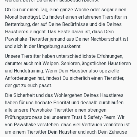
Ob Du nur einen Tag, eine ganze Woche oder sogar einen
Monat benötigst, Du findest einen erfahrenen Tiersitter in
Bettemburg, der auf Deine Bedürfnisse und die Deines
Haustieres eingeht. Das Beste daran ist, dass Dein
Pawshake-Tiersitter jemand aus Deiner Nachbarschaft ist
und sich in der Umgebung auskennt.
Unsere Tiersitter haben unterschiedlichste Erfahrungen,
darunter auch mit Welpen, Senioren, ängstlichen Haustieren
und Hundetraining. Wenn Dein Haustier also spezielle
Anforderungen hat, findest Du sicherlich einen Tiersitter,
der gut zu euch passt.
Die Sicherheit und das Wohlergehen Deines Haustieres
haben für uns höchste Priorität und deshalb durchlaufen
alle unsere Pawshake-Tiersitter einen strengen
Prüfungsprozess bei unserem Trust & Safety-Team. Wir
von Pawshake verstehen, dass viel Vertrauen vonnöten ist,
um einem Tiersitter Dein Haustier und auch Dein Zuhause