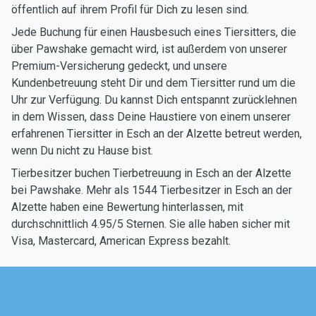
öffentlich auf ihrem Profil für Dich zu lesen sind.
Jede Buchung für einen Hausbesuch eines Tiersitters, die
über Pawshake gemacht wird, ist außerdem von unserer
Premium-Versicherung gedeckt, und unsere
Kundenbetreuung steht Dir und dem Tiersitter rund um die
Uhr zur Verfügung. Du kannst Dich entspannt zurücklehnen
in dem Wissen, dass Deine Haustiere von einem unserer
erfahrenen Tiersitter in Esch an der Alzette betreut werden,
wenn Du nicht zu Hause bist.
Tierbesitzer buchen Tierbetreuung in Esch an der Alzette
bei Pawshake. Mehr als 1544 Tierbesitzer in Esch an der
Alzette haben eine Bewertung hinterlassen, mit
durchschnittlich 4.95/5 Sternen. Sie alle haben sicher mit
Visa, Mastercard, American Express bezahlt.