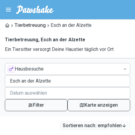
Tierbetreuung
Esch an der Alzette
Tierbetreuung
,
Esch an der Alzette
Ein Tiersitter versorgt Deine Haustier täglich vor Ort
Hausbesuche
Filter
Karte anzeigen
Sortieren nach
:
empfohlen