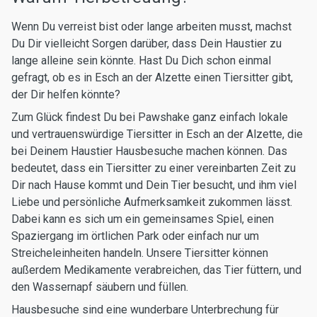
Wenn Du verreist bist oder lange arbeiten musst, machst
Du Dir vielleicht Sorgen darüber, dass Dein Haustier zu
lange alleine sein könnte. Hast Du Dich schon einmal
gefragt, ob es in Esch an der Alzette einen Tiersitter gibt,
der Dir helfen könnte?
Zum Glück findest Du bei Pawshake ganz einfach lokale
und vertrauenswürdige Tiersitter in Esch an der Alzette, die
bei Deinem Haustier Hausbesuche machen können. Das
bedeutet, dass ein Tiersitter zu einer vereinbarten Zeit zu
Dir nach Hause kommt und Dein Tier besucht, und ihm viel
Liebe und persönliche Aufmerksamkeit zukommen lässt.
Dabei kann es sich um ein gemeinsames Spiel, einen
Spaziergang im örtlichen Park oder einfach nur um
Streicheleinheiten handeln. Unsere Tiersitter können
außerdem Medikamente verabreichen, das Tier füttern, und
den Wassernapf säubern und füllen.
Hausbesuche sind eine wunderbare Unterbrechung für