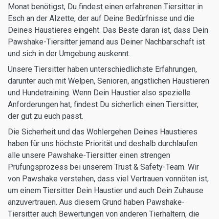
Monat benötigst, Du findest einen erfahrenen Tiersitter in
Esch an der Alzette, der auf Deine Bedürfnisse und die
Deines Haustieres eingeht. Das Beste daran ist, dass Dein
Pawshake-Tiersitter jemand aus Deiner Nachbarschaft ist
und sich in der Umgebung auskennt.
Unsere Tiersitter haben unterschiedlichste Erfahrungen,
darunter auch mit Welpen, Senioren, ängstlichen Haustieren
und Hundetraining. Wenn Dein Haustier also spezielle
Anforderungen hat, findest Du sicherlich einen Tiersitter,
der gut zu euch passt.
Die Sicherheit und das Wohlergehen Deines Haustieres
haben für uns höchste Priorität und deshalb durchlaufen
alle unsere Pawshake-Tiersitter einen strengen
Prüfungsprozess bei unserem Trust & Safety-Team. Wir
von Pawshake verstehen, dass viel Vertrauen vonnöten ist,
um einem Tiersitter Dein Haustier und auch Dein Zuhause
anzuvertrauen. Aus diesem Grund haben Pawshake-
Tiersitter auch Bewertungen von anderen Tierhaltern, die