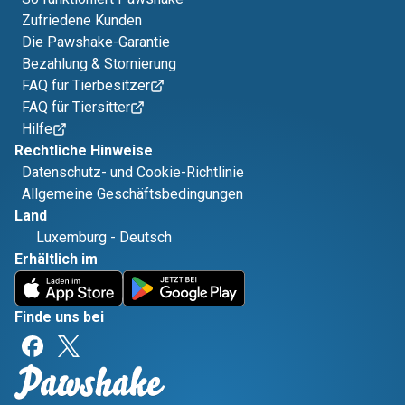
Zufriedene Kunden
Die Pawshake-Garantie
Bezahlung & Stornierung
FAQ für Tierbesitzer
FAQ für Tiersitter
Hilfe
Rechtliche Hinweise
Datenschutz- und Cookie-Richtlinie
Allgemeine Geschäftsbedingungen
Land
Luxemburg
-
Deutsch
Erhältlich im
Finde uns bei