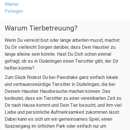
Mamer
Petingen
Warum Tierbetreuung?
Wenn Du verreist bist oder lange arbeiten musst, machst
Du Dir vielleicht Sorgen darüber, dass Dein Haustier zu
lange alleine sein könnte. Hast Du Dich schon einmal
gefragt, ob es in Düdelingen einen Tiersitter gibt, der Dir
helfen könnte?
Zum Glück findest Du bei Pawshake ganz einfach lokale
und vertrauenswürdige Tiersitter in Düdelingen, die bei
Deinem Haustier Hausbesuche machen können. Das
bedeutet, dass ein Tiersitter zu einer vereinbarten Zeit zu
Dir nach Hause kommt und Dein Tier besucht, und ihm viel
Liebe und persönliche Aufmerksamkeit zukommen lässt.
Dabei kann es sich um ein gemeinsames Spiel, einen
Spaziergang im örtlichen Park oder einfach nur um