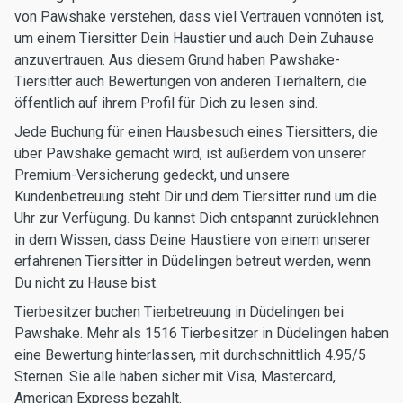
von Pawshake verstehen, dass viel Vertrauen vonnöten ist,
um einem Tiersitter Dein Haustier und auch Dein Zuhause
anzuvertrauen. Aus diesem Grund haben Pawshake-
Tiersitter auch Bewertungen von anderen Tierhaltern, die
öffentlich auf ihrem Profil für Dich zu lesen sind.
Jede Buchung für einen Hausbesuch eines Tiersitters, die
über Pawshake gemacht wird, ist außerdem von unserer
Premium-Versicherung gedeckt, und unsere
Kundenbetreuung steht Dir und dem Tiersitter rund um die
Uhr zur Verfügung. Du kannst Dich entspannt zurücklehnen
in dem Wissen, dass Deine Haustiere von einem unserer
erfahrenen Tiersitter in Düdelingen betreut werden, wenn
Du nicht zu Hause bist.
Tierbesitzer buchen Tierbetreuung in Düdelingen bei
Pawshake. Mehr als 1516 Tierbesitzer in Düdelingen haben
eine Bewertung hinterlassen, mit durchschnittlich 4.95/5
Sternen. Sie alle haben sicher mit Visa, Mastercard,
American Express bezahlt.