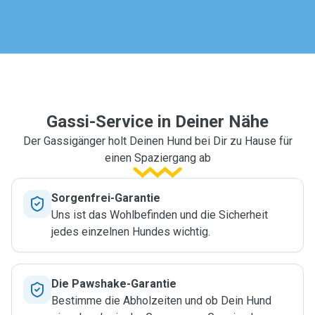
Gassi-Service in Deiner Nähe
Der Gassigänger holt Deinen Hund bei Dir zu Hause für
einen Spaziergang ab
Sorgenfrei-Garantie
Uns ist das Wohlbefinden und die Sicherheit
jedes einzelnen Hundes wichtig.
Die Pawshake-Garantie
Bestimme die Abholzeiten und ob Dein Hund