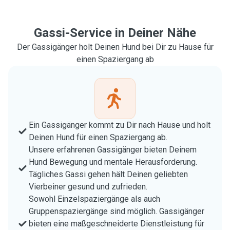
Gassi-Service in Deiner Nähe
Der Gassigänger holt Deinen Hund bei Dir zu Hause für
einen Spaziergang ab
Ein Gassigänger kommt zu Dir nach Hause und holt
Deinen Hund für einen Spaziergang ab.
Unsere erfahrenen Gassigänger bieten Deinem
Hund Bewegung und mentale Herausforderung.
Tägliches Gassi gehen hält Deinen geliebten
Vierbeiner gesund und zufrieden.
Sowohl Einzelspaziergänge als auch
Gruppenspaziergänge sind möglich. Gassigänger
bieten eine maßgeschneiderte Dienstleistung für