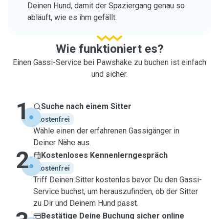
Deinen Hund, damit der Spaziergang genau so
abläuft, wie es ihm gefällt.
Wie funktioniert es?
Einen Gassi-Service bei Pawshake zu buchen ist einfach
und sicher.
1
Suche nach einem Sitter
kostenfrei
Wähle einen der erfahrenen Gassigänger in
Deiner Nähe aus.
2
Kostenloses Kennenlerngespräch
kostenfrei
Triff Deinen Sitter kostenlos bevor Du den Gassi-
Service buchst, um herauszufinden, ob der Sitter
zu Dir und Deinem Hund passt.
Bestätige Deine Buchung sicher online