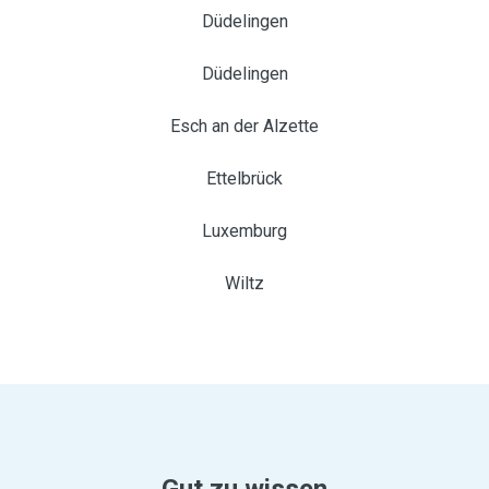
Düdelingen
Düdelingen
Esch an der Alzette
Ettelbrück
Luxemburg
Wiltz