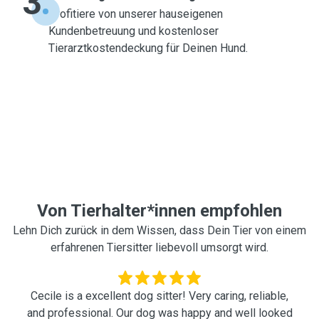
3
Profitiere von unserer hauseigenen
Kundenbetreuung und kostenloser
Tierarztkostendeckung für Deinen Hund.
Von Tierhalter*innen empfohlen
Lehn Dich zurück in dem Wissen, dass Dein Tier von einem
erfahrenen Tiersitter liebevoll umsorgt wird.
Cecile is a excellent dog sitter! Very caring, reliable,
and professional. Our dog was happy and well looked