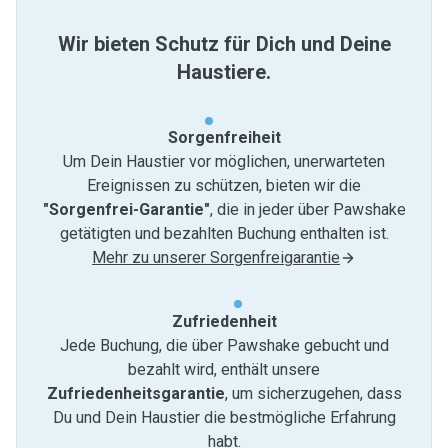
Wir bieten Schutz für Dich und Deine
Haustiere.
Sorgenfreiheit
Um Dein Haustier vor möglichen, unerwarteten
Ereignissen zu schützen, bieten wir die
"Sorgenfrei-Garantie"
, die in jeder über Pawshake
getätigten und bezahlten Buchung enthalten ist.
Mehr zu unserer Sorgenfreigarantie
Zufriedenheit
Jede Buchung, die über Pawshake gebucht und
bezahlt wird, enthält unsere
Zufriedenheitsgarantie
, um sicherzugehen, dass
Du und Dein Haustier die bestmögliche Erfahrung
habt.