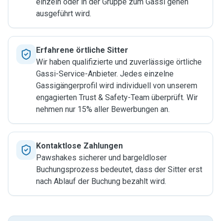
einzeln oder in der Gruppe zum Gassi gehen
ausgeführt wird.
Erfahrene örtliche Sitter
Wir haben qualifizierte und zuverlässige örtliche
Gassi-Service-Anbieter. Jedes einzelne
Gassigängerprofil wird individuell von unserem
engagierten Trust & Safety-Team überprüft. Wir
nehmen nur 15% aller Bewerbungen an.
Kontaktlose Zahlungen
Pawshakes sicherer und bargeldloser
Buchungsprozess bedeutet, dass der Sitter erst
nach Ablauf der Buchung bezahlt wird.