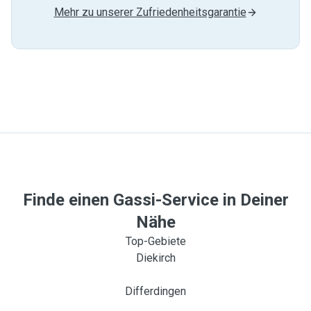
Mehr zu unserer Zufriedenheitsgarantie
Finde einen Gassi-Service in Deiner
Nähe
Top-Gebiete
Diekirch
Differdingen