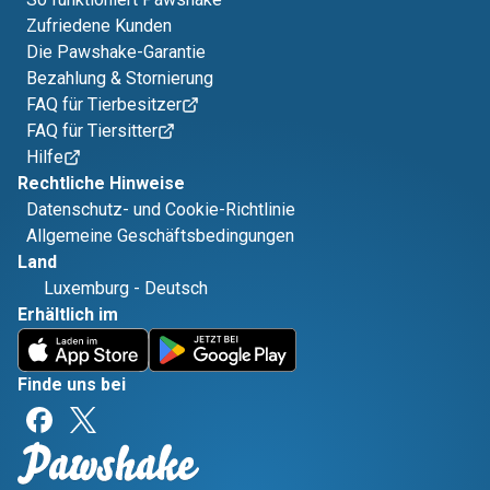
Zufriedene Kunden
Die Pawshake-Garantie
Bezahlung & Stornierung
FAQ für Tierbesitzer
FAQ für Tiersitter
Hilfe
Rechtliche Hinweise
Datenschutz- und Cookie-Richtlinie
Allgemeine Geschäftsbedingungen
Land
Luxemburg
-
Deutsch
Erhältlich im
Finde uns bei