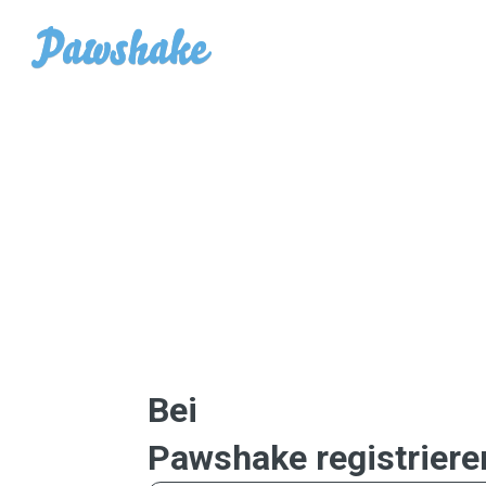
Bei
Pawshake registriere