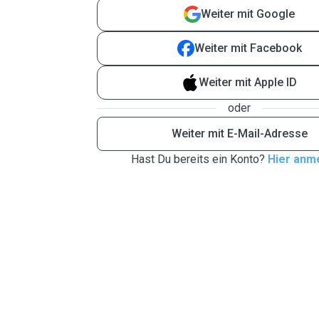
Weiter mit Google
Weiter mit Facebook
Weiter mit Apple ID
oder
Weiter mit E-Mail-Adresse
Hast Du bereits ein Konto?
Hier anm