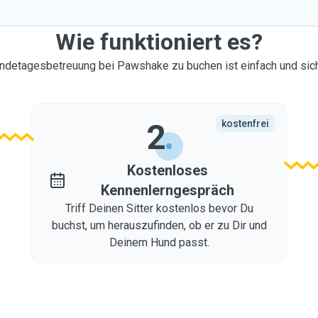
Wie funktioniert es?
ndetagesbetreuung bei Pawshake zu buchen ist einfach und sich
2
kostenfrei
Kostenloses
Kennenlerngespräch
Triff Deinen Sitter kostenlos bevor Du
buchst, um herauszufinden, ob er zu Dir und
Deinem Hund passt.