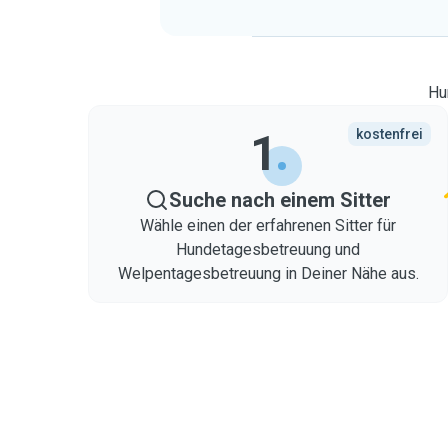
Hu
1
kostenfrei
Suche nach einem Sitter
Wähle einen der erfahrenen Sitter für
Hundetagesbetreuung und
Welpentagesbetreuung in Deiner Nähe aus.