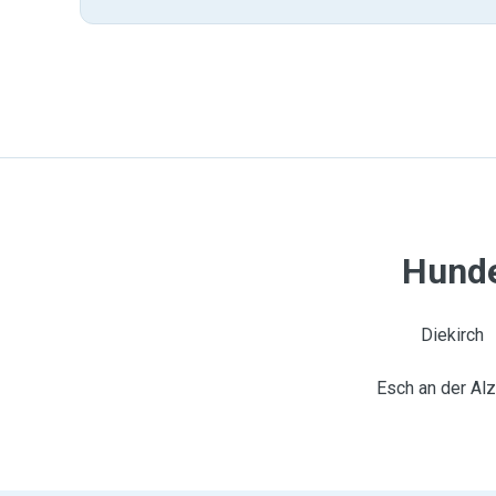
Hunde
Diekirch
Esch an der Alz