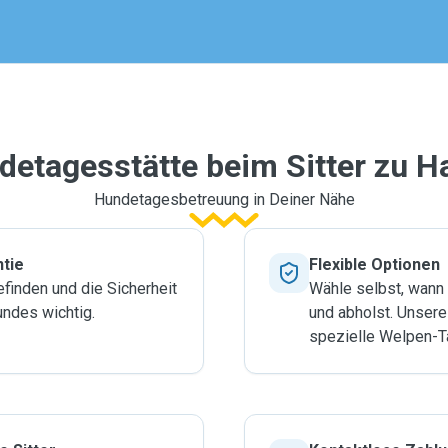
detagesstätte beim Sitter zu H
Hundetagesbetreuung in Deiner Nähe
tie
Flexible Optionen
finden und die Sicherheit
Wähle selbst, wann
undes wichtig.
und abholst. Unsere
spezielle Welpen-T