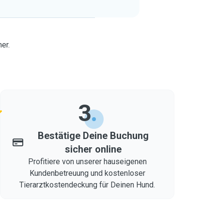
er.
3
Bestätige Deine Buchung
sicher online
Profitiere von unserer hauseigenen
Kundenbetreuung und kostenloser
Tierarztkostendeckung für Deinen Hund.