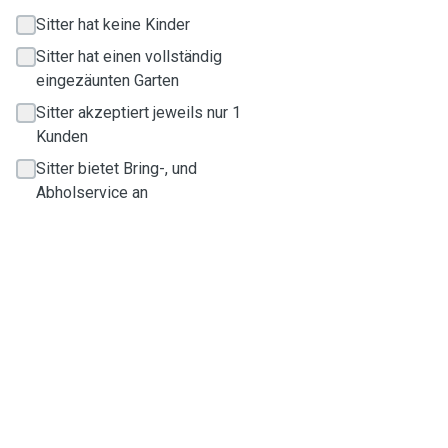
Sitter hat keine Kinder
Sitter hat einen vollständig
eingezäunten Garten
Sitter akzeptiert jeweils nur 1
Kunden
Sitter bietet Bring-, und
Abholservice an