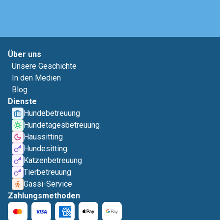
Über uns
Unsere Geschichte
In den Medien
Blog
Dienste
Hundebetreuung
Hundetagesbetreuung
Haussitting
Hundesitting
Katzenbetreuung
Tierbetreuung
Gassi-Service
Zahlungsmethoden