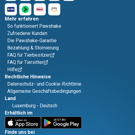
Mehr erfahren
So funktioniert Pawshake
Zufriedene Kunden
Die Pawshake-Garantie
Bezahlung & Stornierung
FAQ für Tierbesitzer
FAQ für Tiersitter
Hilfe
Rechtliche Hinweise
Datenschutz- und Cookie-Richtlinie
Allgemeine Geschäftsbedingungen
Land
Luxemburg
-
Deutsch
Erhältlich im
Finde uns bei