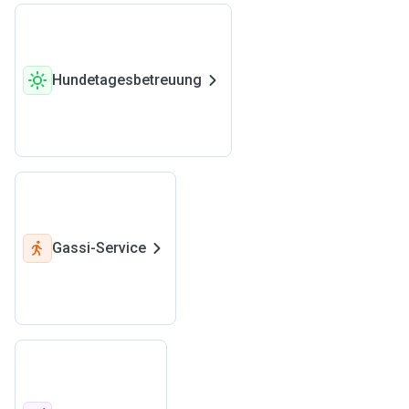
Hundetagesbetreuung
Gassi-Service