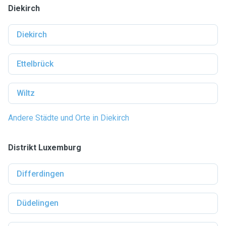
Diekirch
Diekirch
Ettelbrück
Wiltz
Andere Städte und Orte in Diekirch
Distrikt Luxemburg
Differdingen
Düdelingen