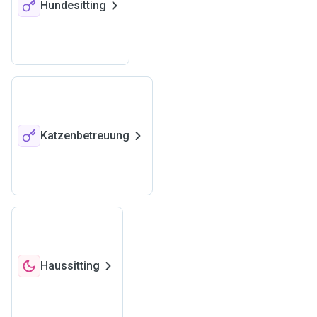
Hundesitting
Katzenbetreuung
Haussitting