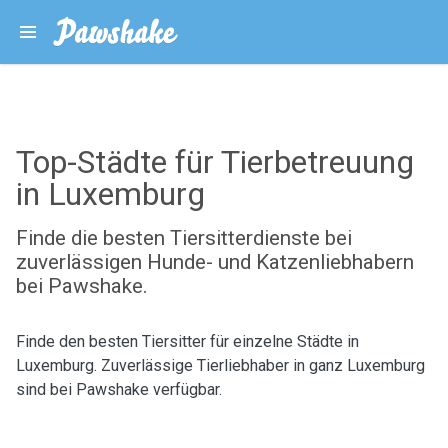
Top-Städte für Tierbetreuung
in Luxemburg
Finde die besten Tiersitterdienste bei
zuverlässigen Hunde- und Katzenliebhabern
bei Pawshake.
Finde den besten Tiersitter für einzelne Städte in
Luxemburg. Zuverlässige Tierliebhaber in ganz Luxemburg
sind bei Pawshake verfügbar.