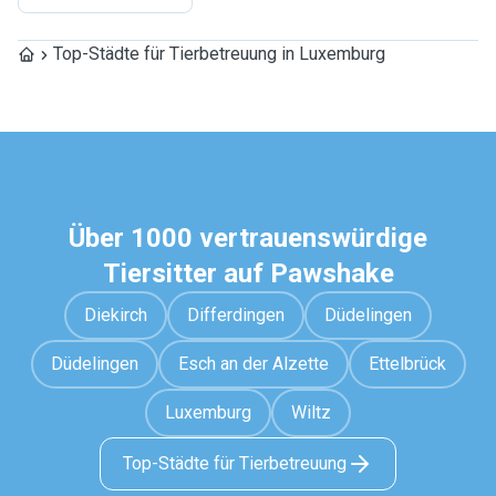
Top-Städte für Tierbetreuung in Luxemburg
Über 1000 vertrauenswürdige
Tiersitter auf Pawshake
Diekirch
Differdingen
Düdelingen
Düdelingen
Esch an der Alzette
Ettelbrück
Luxemburg
Wiltz
Top-Städte für Tierbetreuung