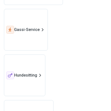
Gassi-Service
Hundesitting