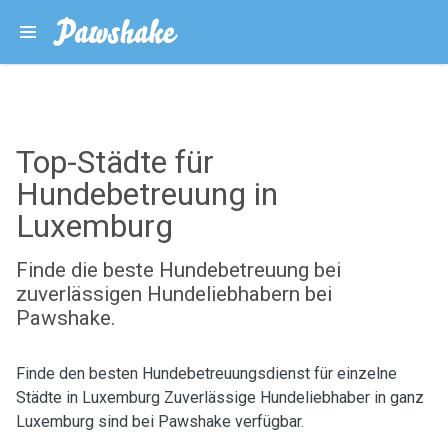
Top-Städte für
Hundebetreuung in
Luxemburg
Finde die beste Hundebetreuung bei
zuverlässigen Hundeliebhabern bei
Pawshake.
Finde den besten Hundebetreuungsdienst für einzelne
Städte in Luxemburg Zuverlässige Hundeliebhaber in ganz
Luxemburg sind bei Pawshake verfügbar.