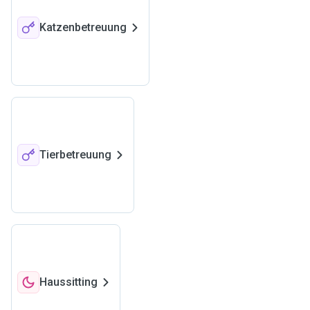
Katzenbetreuung
Tierbetreuung
Haussitting