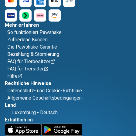
Mehr erfahren
So funktioniert Pawshake
Zufriedene Kunden
Die Pawshake-Garantie
Bezahlung & Stornierung
FAQ für Tierbesitzer
FAQ für Tiersitter
Hilfe
Rechtliche Hinweise
Datenschutz- und Cookie-Richtlinie
Allgemeine Geschäftsbedingungen
Land
Luxemburg
-
Deutsch
Erhältlich im