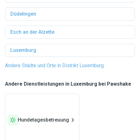
Düdelingen
Esch an der Alzette
Luxemburg
Andere Städte und Orte in Distrikt Luxemburg
Andere Dienstleistungen in Luxemburg bei Pawshake
Hundetagesbetreuung