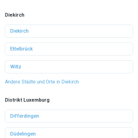
Diekirch
Diekirch
Ettelbrück
Wiltz
Andere Städte und Orte in Diekirch
Distrikt Luxemburg
Differdingen
Düdelingen