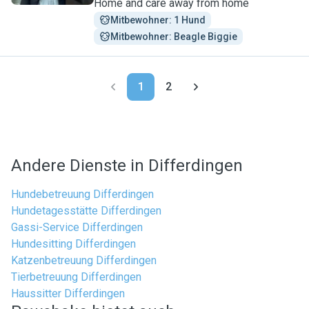
Home and care away from home
Mitbewohner: 1 Hund
Mitbewohner: Beagle Biggie
1
2
Andere Dienste in Differdingen
Hundebetreuung Differdingen
Hundetagesstätte Differdingen
Gassi-Service Differdingen
Hundesitting Differdingen
Katzenbetreuung Differdingen
Tierbetreuung Differdingen
Haussitter Differdingen