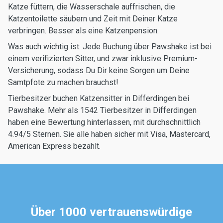
Katze füttern, die Wasserschale auffrischen, die
Katzentoilette säubern und Zeit mit Deiner Katze
verbringen. Besser als eine Katzenpension.
Was auch wichtig ist: Jede Buchung über Pawshake ist bei
einem verifizierten Sitter, und zwar inklusive Premium-
Versicherung, sodass Du Dir keine Sorgen um Deine
Samtpfote zu machen brauchst!
Tierbesitzer buchen Katzensitter in Differdingen bei
Pawshake. Mehr als 1542 Tierbesitzer in Differdingen
haben eine Bewertung hinterlassen, mit durchschnittlich
4.94/5 Sternen. Sie alle haben sicher mit Visa, Mastercard,
American Express bezahlt.
Über 1000 vertrauenswürdige