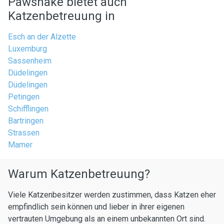
Pawshake bietet auch
Katzenbetreuung in
Esch an der Alzette
Luxemburg
Sassenheim
Düdelingen
Düdelingen
Petingen
Schifflingen
Bartringen
Strassen
Mamer
Warum Katzenbetreuung?
Viele Katzenbesitzer werden zustimmen, dass Katzen eher
empfindlich sein können und lieber in ihrer eigenen
vertrauten Umgebung als an einem unbekannten Ort sind.