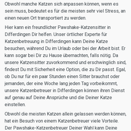
Obwohl manche Katzen sich anpassen können, wenn es
sein muss, bedeutet es für die meisten sehr viel Stress, an
einen neuen Ort transportiert zu werden.
Hier kann ein freundlicher Pawshake-Katzensitter in
Differdingen Dir helfen. Unser örtlicher Experte für
Katzenbetreuung in Differdingen kann Deine Katze
besuchen, während Du im Urlaub oder bei der Arbeit bist. Er
kann sogar bei Dir zu Hause übernachten, falls nötig. Da
unsere Katzensitter zuvorkommend und erschwinglich sind,
findest Du mit Sicherheit eine Option, die zu Dir passt. Egal,
ob Du nur für ein paar Stunden einen Sitter brauchst oder
jemanden, der eine Woche lang jeden Tag vorbeikommt,
unsere Katzenbetreuer in Differdingen können ihren Dienst
auf genau auf Deine Ansprüche und die Deiner Katze
einstellen.
Obwohl die meisten Katzen allein gelassen werden können,
hat ein Besuch von einem Katzenbetreuer viele Vorteile.
Der Pawshake-Katzenbetreuer Deiner Wahl kann Deine