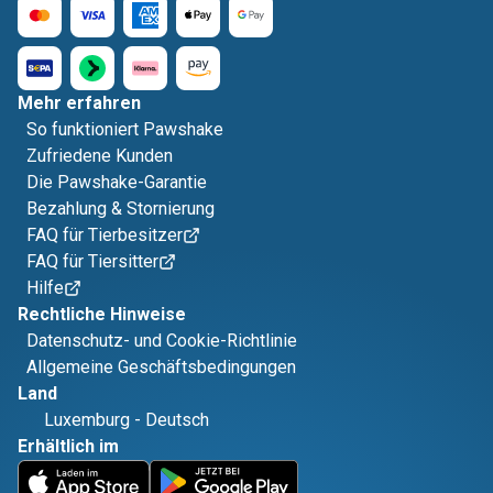
Mehr erfahren
So funktioniert Pawshake
Zufriedene Kunden
Die Pawshake-Garantie
Bezahlung & Stornierung
FAQ für Tierbesitzer
FAQ für Tiersitter
Hilfe
Rechtliche Hinweise
Datenschutz- und Cookie-Richtlinie
Allgemeine Geschäftsbedingungen
Land
Luxemburg
-
Deutsch
Erhältlich im