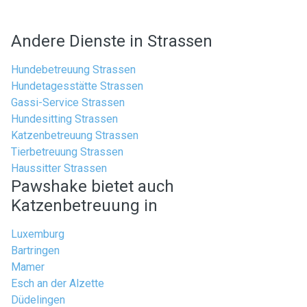
Andere Dienste in Strassen
Hundebetreuung Strassen
Hundetagesstätte Strassen
Gassi-Service Strassen
Hundesitting Strassen
Katzenbetreuung Strassen
Tierbetreuung Strassen
Haussitter Strassen
Pawshake bietet auch
Katzenbetreuung in
Luxemburg
Bartringen
Mamer
Esch an der Alzette
Düdelingen