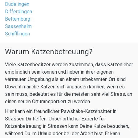
Düdelingen
Differdingen
Bettemburg
Sassenheim
Schifflingen
Warum Katzenbetreuung?
Viele Katzenbesitzer werden zustimmen, dass Katzen eher
empfindlich sein können und lieber in ihrer eigenen
vertrauten Umgebung als an einem unbekannten Ort sind.
Obwohl manche Katzen sich anpassen können, wenn es
sein muss, bedeutet es für die meisten sehr viel Stress, an
einen neuen Ort transportiert zu werden.
Hier kann ein freundlicher Pawshake-Katzensitter in
Strassen Dir helfen. Unser örtlicher Experte für
Katzenbetreuung in Strassen kann Deine Katze besuchen,
während Du im Urlaub oder bei der Arbeit bist. Er kann