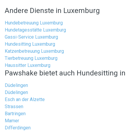
Andere Dienste in Luxemburg
Hundebetreuung Luxemburg
Hundetagesstätte Luxemburg
Gassi-Service Luxemburg
Hundesitting Luxemburg
Katzenbetreuung Luxemburg
Tierbetreuung Luxemburg
Haussitter Luxemburg
Pawshake bietet auch Hundesitting in
Düdelingen
Düdelingen
Esch an der Alzette
Strassen
Bartringen
Mamer
Differdingen