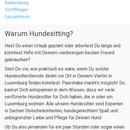
Bettemburg
Schifflingen
Sassenheim
Warum Hundesitting?
Hast Du einen Urlaub geplant oder arbeitest Du lange und
könntest Hilfe mit Deinem vierbeinigen besten Freund
gebrauchen?
Stell Dir vor, wie praktisch es wäre, wenn Du solche
Hundesitterdienste direkt vor Ort in Deinem Viertel in
Luxemburg finden könntest. Pawshake macht's möglich! Du
kannst Dich entspannen in dem Wissen, dass wir viele
verifizierte Hundesitter für Dich haben, die in oder um
Luxemburg wohnen. Alle unsere Hundesitter sind Experten
in Sachen Streicheleinheiten, hundegerechtem Spaß und
unbegrenzter Liebe und Pflege für Deinen Hund.
Ob Du also jemanden für ein paar Stunden oder sogar einen