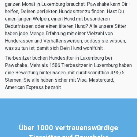
ganzen Monat in Luxemburg brauchst, Pawshake kann Dir
helfen, Deinen perfekten Hundesitter zu finden. Hast Du
einen jungen Welpen, einen Hund mit besonderen
Bedürfnissen oder einen älteren Hund? Alle unsere Sitter
haben jede Menge Erfahrung mit einer Vielzahl von
Hunderassen und Verhaltensweisen, sodass sie wissen,
was zu tun ist, damit sich Dein Hund wohlfühlt.
Tierbesitzer buchen Hundesitter in Luxemburg bei
Pawshake. Mehr als 1586 Tierbesitzer in Luxemburg haben
eine Bewertung hinterlassen, mit durchschnittlich 4.95/5
Sternen. Sie alle haben sicher mit Visa, Mastercard,
American Express bezahlt.
Über 1000 vertrauenswürdige