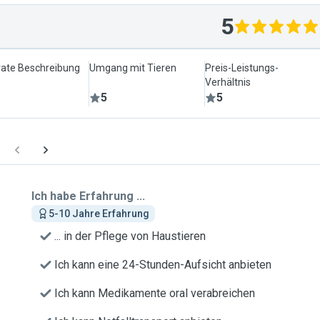
5
ate Beschreibung
Umgang mit Tieren
Preis-Leistungs-
Verhältnis
5
5
Ich habe Erfahrung ...
5-10 Jahre Erfahrung
... in der Pflege von Haustieren
Ich kann eine 24-Stunden-Aufsicht anbieten
Ich kann Medikamente oral verabreichen