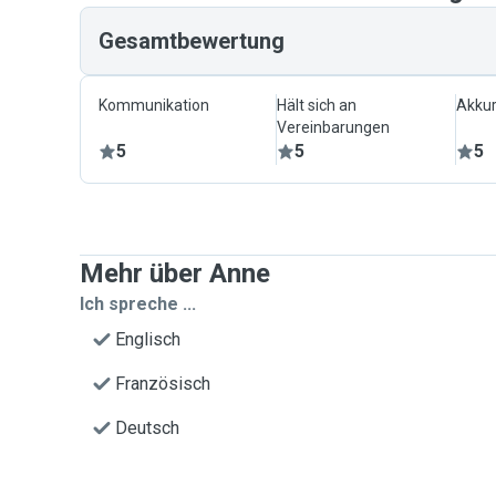
Gesamtbewertung
Kommunikation
Hält sich an
Akkur
Vereinbarungen
5
5
5
Mehr über Anne
Ich spreche ...
Englisch
Französisch
Deutsch