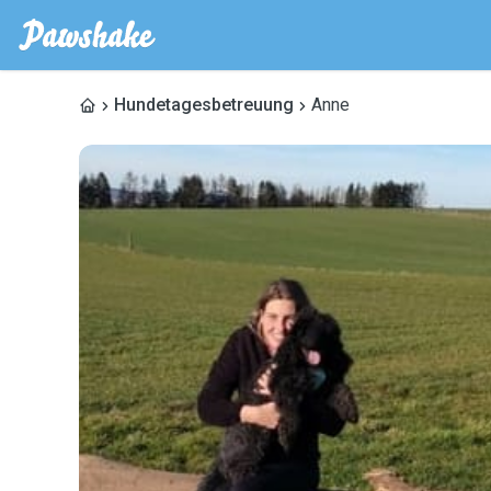
Hundetagesbetreuung
Anne