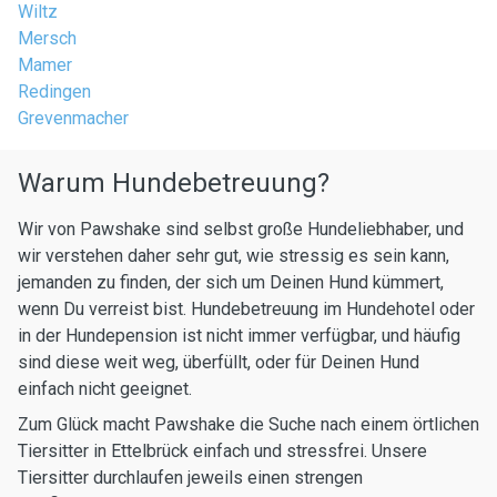
Wiltz
Mersch
Mamer
Redingen
Grevenmacher
Warum Hundebetreuung?
Wir von Pawshake sind selbst große Hundeliebhaber, und
wir verstehen daher sehr gut, wie stressig es sein kann,
jemanden zu finden, der sich um Deinen Hund kümmert,
wenn Du verreist bist. Hundebetreuung im Hundehotel oder
in der Hundepension ist nicht immer verfügbar, und häufig
sind diese weit weg, überfüllt, oder für Deinen Hund
einfach nicht geeignet.
Zum Glück macht Pawshake die Suche nach einem örtlichen
Tiersitter in Ettelbrück einfach und stressfrei. Unsere
Tiersitter durchlaufen jeweils einen strengen