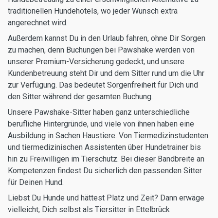
traditionellen Hundehotels, wo jeder Wunsch extra
angerechnet wird.
Außerdem kannst Du in den Urlaub fahren, ohne Dir Sorgen
zu machen, denn Buchungen bei Pawshake werden von
unserer Premium-Versicherung gedeckt, und unsere
Kundenbetreuung steht Dir und dem Sitter rund um die Uhr
zur Verfügung. Das bedeutet Sorgenfreiheit für Dich und
den Sitter während der gesamten Buchung.
Unsere Pawshake-Sitter haben ganz unterschiedliche
berufliche Hintergründe, und viele von ihnen haben eine
Ausbildung in Sachen Haustiere. Von Tiermedizinstudenten
und tiermedizinischen Assistenten über Hundetrainer bis
hin zu Freiwilligen im Tierschutz. Bei dieser Bandbreite an
Kompetenzen findest Du sicherlich den passenden Sitter
für Deinen Hund.
Liebst Du Hunde und hättest Platz und Zeit? Dann erwäge
vielleicht, Dich selbst als Tiersitter in Ettelbrück