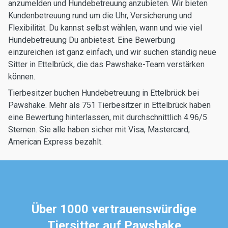
anzumelden und Hundebetreuung anzubieten. Wir bieten
Kundenbetreuung rund um die Uhr, Versicherung und
Flexibilität. Du kannst selbst wählen, wann und wie viel
Hundebetreuung Du anbietest. Eine Bewerbung
einzureichen ist ganz einfach, und wir suchen ständig neue
Sitter in Ettelbrück, die das Pawshake-Team verstärken
können.
Tierbesitzer buchen Hundebetreuung in Ettelbrück bei
Pawshake. Mehr als 751 Tierbesitzer in Ettelbrück haben
eine Bewertung hinterlassen, mit durchschnittlich 4.96/5
Sternen. Sie alle haben sicher mit Visa, Mastercard,
American Express bezahlt.
Über 1000 vertrauenswürdige
Tiersitter auf Pawshake