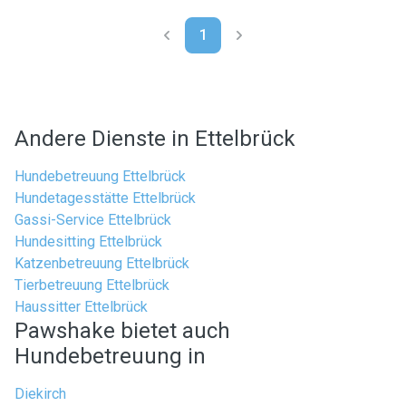
1
Andere Dienste in Ettelbrück
Hundebetreuung Ettelbrück
Hundetagesstätte Ettelbrück
Gassi-Service Ettelbrück
Hundesitting Ettelbrück
Katzenbetreuung Ettelbrück
Tierbetreuung Ettelbrück
Haussitter Ettelbrück
Pawshake bietet auch
Hundebetreuung in
Diekirch