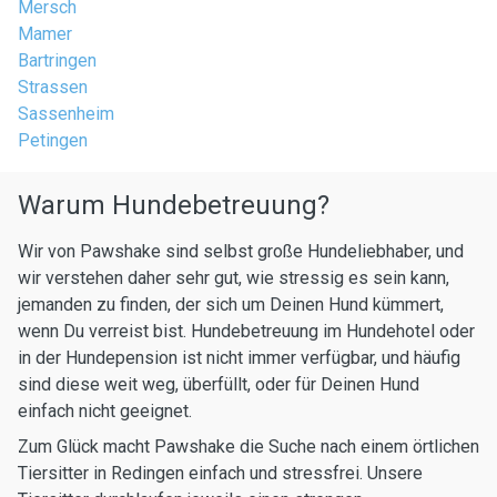
Mersch
Mamer
Bartringen
Strassen
Sassenheim
Petingen
Warum Hundebetreuung?
Wir von Pawshake sind selbst große Hundeliebhaber, und
wir verstehen daher sehr gut, wie stressig es sein kann,
jemanden zu finden, der sich um Deinen Hund kümmert,
wenn Du verreist bist. Hundebetreuung im Hundehotel oder
in der Hundepension ist nicht immer verfügbar, und häufig
sind diese weit weg, überfüllt, oder für Deinen Hund
einfach nicht geeignet.
Zum Glück macht Pawshake die Suche nach einem örtlichen
Tiersitter in Redingen einfach und stressfrei. Unsere