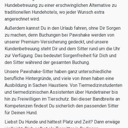
Hundebetreuung zu einer erschwinglichen Alternative zu
traditionellen Hundehotels, wo jeder Wunsch extra
angerechnet wird.
Außerdem kannst Du in den Urlaub fahren, ohne Dir Sorgen
zu machen, denn Buchungen bei Pawshake werden von
unserer Premium-Versicherung gedeckt, und unsere
Kundenbetreuung steht Dir und dem Sitter rund um die Uhr
zur Verfügung. Das bedeutet Sorgenfreiheit für Dich und
den Sitter während der gesamten Buchung.
Unsere Pawshake-Sitter haben ganz unterschiedliche
berufliche Hintergründe, und viele von ihnen haben eine
Ausbildung in Sachen Haustiere. Von Tiermedizinstudenten
und tiermedizinischen Assistenten über Hundetrainer bis
hin zu Freiwilligen im Tierschutz. Bei dieser Bandbreite an
Kompetenzen findest Du sicherlich den passenden Sitter
für Deinen Hund.
Liebst Du Hunde und hättest Platz und Zeit? Dann erwäge