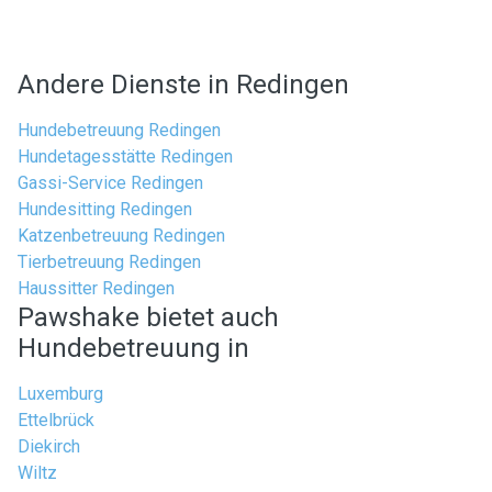
Andere Dienste in Redingen
Hundebetreuung Redingen
Hundetagesstätte Redingen
Gassi-Service Redingen
Hundesitting Redingen
Katzenbetreuung Redingen
Tierbetreuung Redingen
Haussitter Redingen
Pawshake bietet auch
Hundebetreuung in
Luxemburg
Ettelbrück
Diekirch
Wiltz