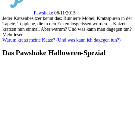
Pawshake
06/11/2015
Jeder Katzenbesitzer kennt das: Ruinierte Möbel, Kratzspuren in der
Tapete, Teppiche, die in den Ecken losgerissen wurden ... Katzen
kratzen nun einmal. Aber warum? Und was kann man dagegen tun?
Mehr lesen
Warum kratzt meine Katze? (Und was kann ich dagegen tun?)
Das Pawshake Halloween-Spezial