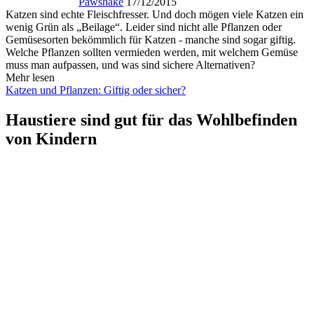
Pawshake
17/12/2015
Katzen sind echte Fleischfresser. Und doch mögen viele Katzen ein
wenig Grün als „Beilage“. Leider sind nicht alle Pflanzen oder
Gemüsesorten bekömmlich für Katzen - manche sind sogar giftig.
Welche Pflanzen sollten vermieden werden, mit welchem Gemüse
muss man aufpassen, und was sind sichere Alternativen?
Mehr lesen
Katzen und Pflanzen: Giftig oder sicher?
Haustiere sind gut für das Wohlbefinden
von Kindern