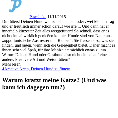
Pawshake
11/11/2015
Du fütterst Deinen Hund wahrscheinlich ein oder zwei Mal am Tag
und er freut sich immer schon darauf wie irre ... Und dann hat er
innerhalb kürzester Zeit alles weggefuttert! So schnell, dass er es
nicht einmal wirklich genießen konnte. Hunde sind von Natur aus
„opportunistische Aasfresser und Räuber“. Sie fressen also, was sie
finden, und jagen, wenn sich die Gelegenheit bietet. Daher macht es
ihnen sehr viel Spaß, für ihre Mahlzeit tatsächlich etwas zu tun.
Warum Deinen Hund oder Gasthund also nicht einmal auf eine
andere, kreativere Art und Weise füttern?
Mehr lesen
4 kreative Arten, Deinen Hund zu füttern
Warum kratzt meine Katze? (Und was
kann ich dagegen tun?)