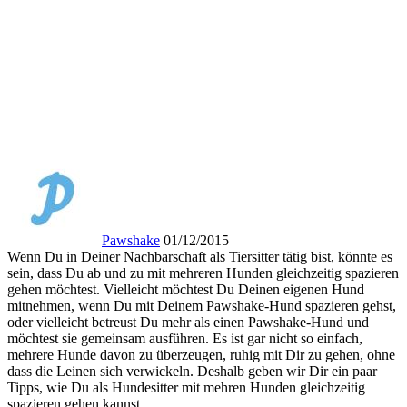
Pawshake
01/12/2015
Wenn Du in Deiner Nachbarschaft als Tiersitter tätig bist, könnte es
sein, dass Du ab und zu mit mehreren Hunden gleichzeitig spazieren
gehen möchtest. Vielleicht möchtest Du Deinen eigenen Hund
mitnehmen, wenn Du mit Deinem Pawshake-Hund spazieren gehst,
oder vielleicht betreust Du mehr als einen Pawshake-Hund und
möchtest sie gemeinsam ausführen. Es ist gar nicht so einfach,
mehrere Hunde davon zu überzeugen, ruhig mit Dir zu gehen, ohne
dass die Leinen sich verwickeln. Deshalb geben wir Dir ein paar
Tipps, wie Du als Hundesitter mit mehren Hunden gleichzeitig
spazieren gehen kannst.