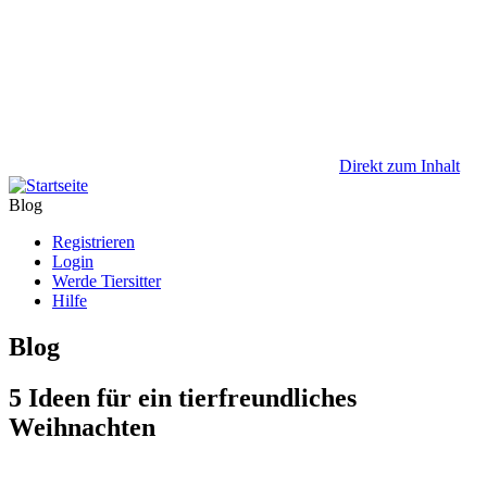
Direkt zum Inhalt
Blog
Registrieren
Login
Werde Tiersitter
Hilfe
Blog
5 Ideen für ein tierfreundliches
Weihnachten