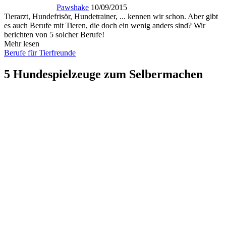
Pawshake
10/09/2015
Tierarzt, Hundefrisör, Hundetrainer, ... kennen wir schon. Aber gibt
es auch Berufe mit Tieren, die doch ein wenig anders sind? Wir
berichten von 5 solcher Berufe!
Mehr lesen
Berufe für Tierfreunde
5 Hundespielzeuge zum Selbermachen