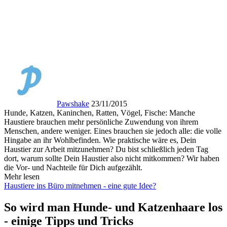
Pawshake
23/11/2015
Hunde, Katzen, Kaninchen, Ratten, Vögel, Fische: Manche
Haustiere brauchen mehr persönliche Zuwendung von ihrem
Menschen, andere weniger. Eines brauchen sie jedoch alle: die volle
Hingabe an ihr Wohlbefinden. Wie praktische wäre es, Dein
Haustier zur Arbeit mitzunehmen? Du bist schließlich jeden Tag
dort, warum sollte Dein Haustier also nicht mitkommen? Wir haben
die Vor- und Nachteile für Dich aufgezählt.
Mehr lesen
Haustiere ins Büro mitnehmen - eine gute Idee?
So wird man Hunde- und Katzenhaare los
- einige Tipps und Tricks