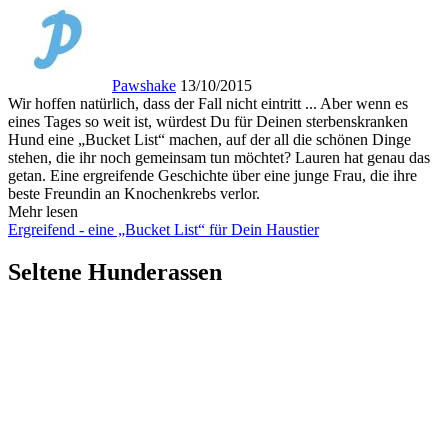
Pawshake
13/10/2015
Wir hoffen natürlich, dass der Fall nicht eintritt ... Aber wenn es
eines Tages so weit ist, würdest Du für Deinen sterbenskranken
Hund eine „Bucket List“ machen, auf der all die schönen Dinge
stehen, die ihr noch gemeinsam tun möchtet? Lauren hat genau das
getan. Eine ergreifende Geschichte über eine junge Frau, die ihre
beste Freundin an Knochenkrebs verlor.
Mehr lesen
Ergreifend - eine „Bucket List“ für Dein Haustier
Seltene Hunderassen