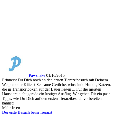
Pawshake
01/10/2015
Erinnerst Du Dich noch an den ersten Tierarztbesuch mit Deinem
Welpen oder Kitten? Seltsame Gerüche, winselnde Hunde, Katzen,
die in Transportboxen auf der Lauer liegen ... Für die meisten
Haustiere nicht gerade ein lustiger Ausflug. Wir geben Dir ein paar
Tipps, wie Du Dich auf den ersten Tierarztbesuch vorbereiten
kannst!
Mehr lesen
Der erste Besuch beim Tierarzt