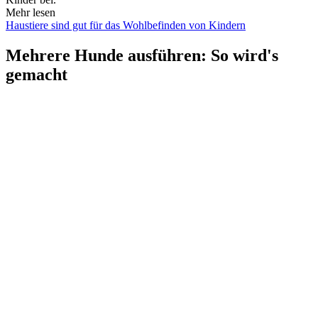
Mehr lesen
Haustiere sind gut für das Wohlbefinden von Kindern
Mehrere Hunde ausführen: So wird's
gemacht