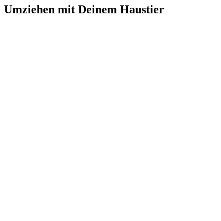
Umziehen mit Deinem Haustier