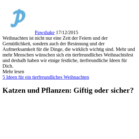
Pawshake
17/12/2015
Weihnachten ist nicht nur eine Zeit der Feiern und der
Gemütlichkeit, sondern auch der Besinnung und der
Aufmerksamkeit für die Dinge, die wirklich wichtig sind. Mehr und
mehr Menschen wünschen sich ein tierfreundliches Weihnachtsfest
und deshalb haben wir einige festliche, tierfreundliche Ideen für
Dich.
Mehr lesen
5 Ideen für ein tierfreundliches Weihnachten
Katzen und Pflanzen: Giftig oder sicher?