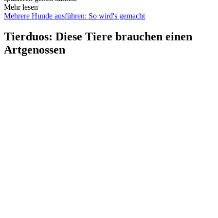
Mehr lesen
Mehrere Hunde ausführen: So wird's gemacht
Tierduos: Diese Tiere brauchen einen
Artgenossen