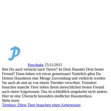
Pawshake
25/11/2015
Bist Du auch verrückt nach Tieren? Ist Dein Haustier Dein bester
Freund? Dann haben wir etwas gemeinsam! Natürlich gibst Du
Deinen Haustieren eine Menge Zuwendung und vielleicht werden
Sie auch ab und an von einem Tiersitter verwöhnt. Trotzdem
brauchen manche Tiere neben ihrem menschlichen besten Freund
auch einen Artgenossen. Das ist schließlich umgekehrt nicht anders.
Hier ist eine Übersicht besonders niedlicher Haustierduos.
Mehr lesen
Tierduos: Diese Tiere brauchen einen Artgenossen