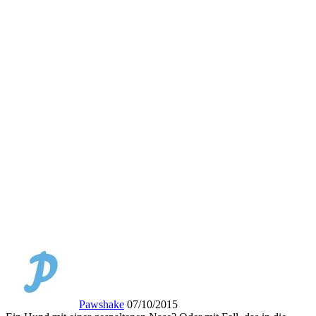
Pawshake
07/10/2015