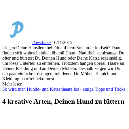
Pawshake
16/11/2015
Liegen Deine Haustiere bei Dir auf dem Sofa oder im Bett? Dann
finden sich wahrscheinlich überall Haare. Natürlich staubsaugst Du
öfter und bürstest Du Deinen Hund oder Deine Katze regelmäßig,
um loses Unterfell zu entfernen. Trotzdem hängen überall Haare an
Deiner Kleidung und an Deinen Möbeln. Deshalb zeigen wir Dir
ein paar einfache Lösungen, mit denen Du Möbel, Teppich und
Kleidung haarfrei bekommst.
Mehr lesen
So wird man Hunde- und Katzenhaare los - einige Tipps und Tricks
4 kreative Arten, Deinen Hund zu füttern