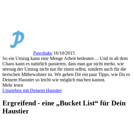
Pawshake
16/10/2015
So ein Umzug kann eine Menge Arbeit bedeuten ... Und in all dem
Chaos kann es natürlich passieren, dass man gar nicht merkt, wie
stressig der Umzug nicht nur für einen selbst, sondern auch für die
tierischen Mitbewohner ist. Wir geben Dir ein paar Tipps, wie Du es
Deinem Haustier so leicht wie möglich machen kannst.
Mehr lesen
Umziehen mit Deinem Haustier
Ergreifend - eine „Bucket List“ für Dein
Haustier