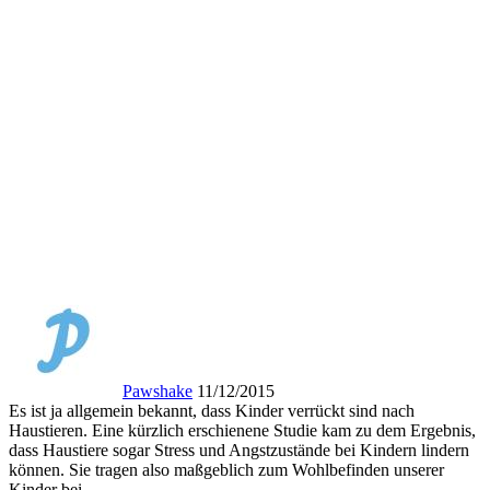
Pawshake
11/12/2015
Es ist ja allgemein bekannt, dass Kinder verrückt sind nach
Haustieren. Eine kürzlich erschienene Studie kam zu dem Ergebnis,
dass Haustiere sogar Stress und Angstzustände bei Kindern lindern
können. Sie tragen also maßgeblich zum Wohlbefinden unserer
Kinder bei.