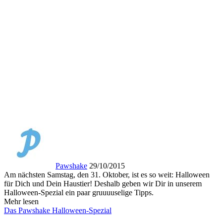
Pawshake
29/10/2015
Am nächsten Samstag, den 31. Oktober, ist es so weit: Halloween
für Dich und Dein Haustier! Deshalb geben wir Dir in unserem
Halloween-Spezial ein paar gruuuuselige Tipps.
Mehr lesen
Das Pawshake Halloween-Spezial