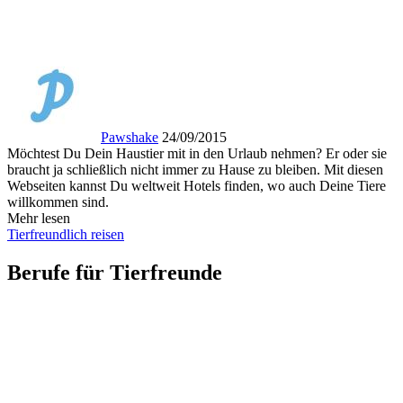
Pawshake
24/09/2015
Möchtest Du Dein Haustier mit in den Urlaub nehmen? Er oder sie
braucht ja schließlich nicht immer zu Hause zu bleiben. Mit diesen
Webseiten kannst Du weltweit Hotels finden, wo auch Deine Tiere
willkommen sind.
Mehr lesen
Tierfreundlich reisen
Berufe für Tierfreunde