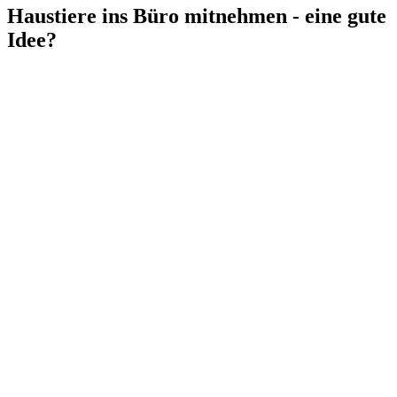
Haustiere ins Büro mitnehmen - eine gute
Idee?