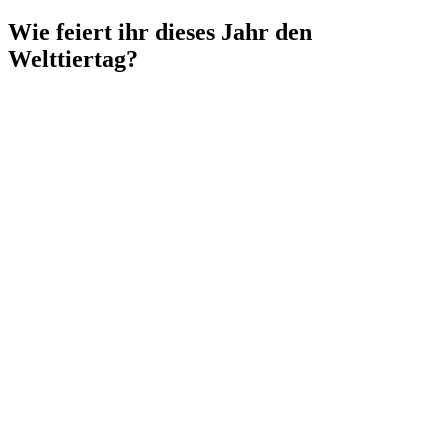
Wie feiert ihr dieses Jahr den
Welttiertag?