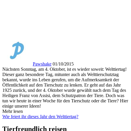
Pawshake
01/10/2015
Nächsten Sonntag, am 4. Oktober, ist es wieder soweit: Welttiertag!
Dieser ganz besondere Tag, mitunter auch als Welttierschutztag
bekannt, wurde ins Leben gerufen, um die Aufmerksamkeit der
Öffentlichkeit auf den Tierschutz zu lenken. Er geht auf das Jahr
1925 zurück, und der 4. Oktober wurde gewählt nach dem Tag des
Heiligen Franz von Assisi, dem Schutzpatron der Tiere. Doch was
tun wir heute in einer Woche für den Tierschutz oder die Tiere? Hier
einige unserer Ideen!
Mehr lesen
Wie feiert ihr dieses Jahr den Welttiertag?
Tierfreundlich reisen