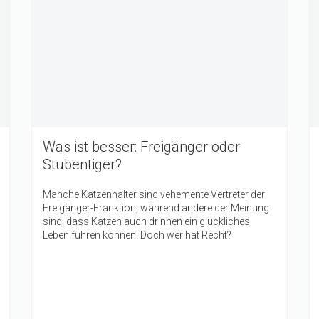
Was ist besser: Freigänger oder
Stubentiger?
Manche Katzenhalter sind vehemente Vertreter der
Freigänger-Franktion, während andere der Meinung
sind, dass Katzen auch drinnen ein glückliches
Leben führen können. Doch wer hat Recht?