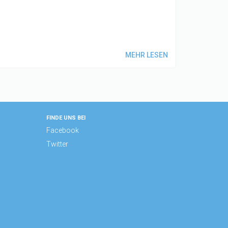
MEHR LESEN
FINDE UNS BEI
Facebook
Twitter