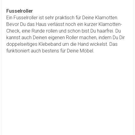
Fusselroller
Ein Fusselroller ist sehr praktisch für Deine Klamotten.
Bevor Du das Haus verlässt noch ein kurzer Klamotten-
Check, eine Runde rollen und schon bist Du haarfrei. Du
kannst auch Deinen eigenen Roller machen, indem Du Dir
doppelseitiges Klebeband um die Hand wickelst. Das
funktioniert auch bestens für Deine Möbel.