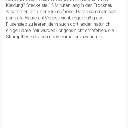
Kleidung? Stecke sie 15 Minuten lang in den Trockner,
zusammen mit einer Strumpfhose. Daran sammeln sich
dann alle Haare an! Vergiss nicht, regelmäßig das
Flusensieb zu leeren, denn auch dort landen natürlich
einige Haare. Wir würden übrigens nicht empfehlen, die
Strumpfhose danach noch einmal anzuziehen :-)