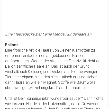
Eine Fleecedecke zieht eine Menge Hundehaare an
Ballons
Eine fröhliche Art, die Haare von Deinen Klamotten zu
entfernen: einfach einen aufgeblasenen Ballon
darüberreiben. Wegen der statischen Elektrizität zieht der
Ballon sämtliche Haare an. Das ist auch der Grund,
weshalb sich Kleidung und Decken aus Fleece weniger für
Tierhalter eignen: sie laden sich statisch auf und ziehen
dann Haare an wie ein Magnet. Stoffe wie Baumwolle
üben weniger „Anziehungskraft“ auf Tierhaare aus.
Und, ist Dein Zuhause jetzt wunderbar sauber? Dann nichts
wie los zum Hunde- oder Katzensitten, damit Du wieder