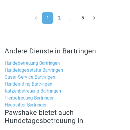
1
2
...
5
Andere Dienste in Bartringen
Hundebetreuung Bartringen
Hundetagesstätte Bartringen
Gassi-Service Bartringen
Hundesitting Bartringen
Katzenbetreuung Bartringen
Tierbetreuung Bartringen
Haussitter Bartringen
Pawshake bietet auch
Hundetagesbetreuung in