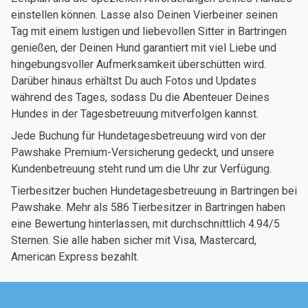
einstellen können. Lasse also Deinen Vierbeiner seinen
Tag mit einem lustigen und liebevollen Sitter in Bartringen
genießen, der Deinen Hund garantiert mit viel Liebe und
hingebungsvoller Aufmerksamkeit überschütten wird.
Darüber hinaus erhältst Du auch Fotos und Updates
während des Tages, sodass Du die Abenteuer Deines
Hundes in der Tagesbetreuung mitverfolgen kannst.
Jede Buchung für Hundetagesbetreuung wird von der
Pawshake Premium-Versicherung gedeckt, und unsere
Kundenbetreuung steht rund um die Uhr zur Verfügung.
Tierbesitzer buchen Hundetagesbetreuung in Bartringen bei
Pawshake. Mehr als 586 Tierbesitzer in Bartringen haben
eine Bewertung hinterlassen, mit durchschnittlich 4.94/5
Sternen. Sie alle haben sicher mit Visa, Mastercard,
American Express bezahlt.