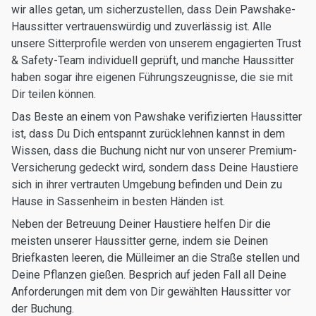
wir alles getan, um sicherzustellen, dass Dein Pawshake-
Haussitter vertrauenswürdig und zuverlässig ist. Alle
unsere Sitterprofile werden von unserem engagierten Trust
& Safety-Team individuell geprüft, und manche Haussitter
haben sogar ihre eigenen Führungszeugnisse, die sie mit
Dir teilen können.
Das Beste an einem von Pawshake verifizierten Haussitter
ist, dass Du Dich entspannt zurücklehnen kannst in dem
Wissen, dass die Buchung nicht nur von unserer Premium-
Versicherung gedeckt wird, sondern dass Deine Haustiere
sich in ihrer vertrauten Umgebung befinden und Dein zu
Hause in Sassenheim in besten Händen ist.
Neben der Betreuung Deiner Haustiere helfen Dir die
meisten unserer Haussitter gerne, indem sie Deinen
Briefkasten leeren, die Mülleimer an die Straße stellen und
Deine Pflanzen gießen. Besprich auf jeden Fall all Deine
Anforderungen mit dem von Dir gewählten Haussitter vor
der Buchung.