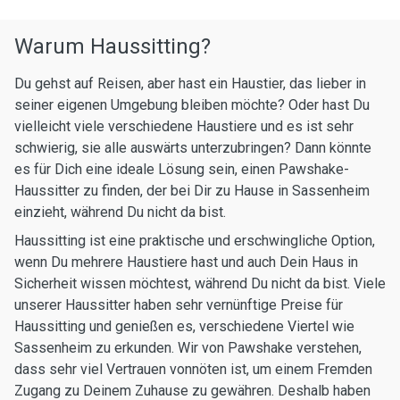
Warum Haussitting?
Du gehst auf Reisen, aber hast ein Haustier, das lieber in
seiner eigenen Umgebung bleiben möchte? Oder hast Du
vielleicht viele verschiedene Haustiere und es ist sehr
schwierig, sie alle auswärts unterzubringen? Dann könnte
es für Dich eine ideale Lösung sein, einen Pawshake-
Haussitter zu finden, der bei Dir zu Hause in Sassenheim
einzieht, während Du nicht da bist.
Haussitting ist eine praktische und erschwingliche Option,
wenn Du mehrere Haustiere hast und auch Dein Haus in
Sicherheit wissen möchtest, während Du nicht da bist. Viele
unserer Haussitter haben sehr vernünftige Preise für
Haussitting und genießen es, verschiedene Viertel wie
Sassenheim zu erkunden. Wir von Pawshake verstehen,
dass sehr viel Vertrauen vonnöten ist, um einem Fremden
Zugang zu Deinem Zuhause zu gewähren. Deshalb haben