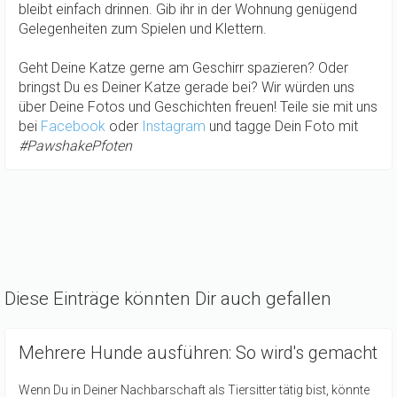
bleibt einfach drinnen. Gib ihr in der Wohnung genügend
Gelegenheiten zum Spielen und Klettern.
Geht Deine Katze gerne am Geschirr spazieren? Oder
bringst Du es Deiner Katze gerade bei? Wir würden uns
über Deine Fotos und Geschichten freuen! Teile sie mit uns
bei
Facebook
oder
Instagram
und tagge Dein Foto mit
#PawshakePfoten
Diese Einträge könnten Dir auch gefallen
Mehrere Hunde ausführen: So wird's gemacht
Wenn Du in Deiner Nachbarschaft als Tiersitter tätig bist, könnte