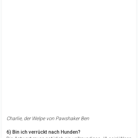
Charlie, der Welpe von Pawshaker Ben
6) Bin ich verrückt nach Hunden?