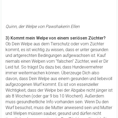
Quinn, der Welpe von Pawshakerin Ellen
3) Kommt mein Welpe von einem seriösen Züchter?
Ob Dein Welpe aus dem Tierschutz oder vom Züchter
kommt, es ist wichtig zu wissen, dass er unter gesunden
und artgerechten Bedingungen aufgewachsen ist. Kauf
niemals einen Welpen vom "falschen" Züchter, weil er Dir
Leid tut. So trägst Du dazu bei, dass Hundevermehrer
immer weitermachen können. Überzeuge Dich also
davon, dass Dein Welpe aus einem gesunden und liebevoll
aufgezogenen Wurf kommt. Es ist von essenzieller
Wichtigkeit, dass der Welpe bei der Abgabe nicht jünger ist
als 8 Wochen (oder gar 9 bis 10 Wochen!). Außerdem
muss gesundheitliche Info vorhanden sein. Wenn Du den
Wurf besuchst, muss die Mutter anwesend sein und Mutter
und Welpen müssen sauber, gesund und dürfen nicht