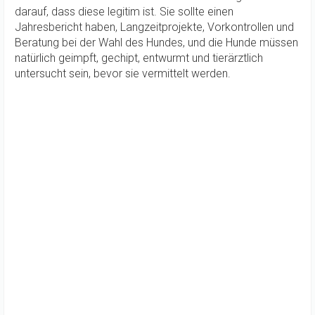
darauf, dass diese legitim ist. Sie sollte einen
Jahresbericht haben, Langzeitprojekte, Vorkontrollen und
Beratung bei der Wahl des Hundes, und die Hunde müssen
natürlich geimpft, gechipt, entwurmt und tierärztlich
untersucht sein, bevor sie vermittelt werden.