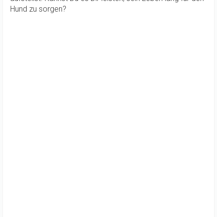
Hund zu sorgen?