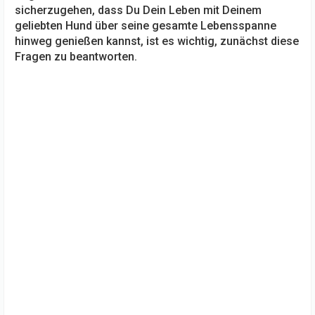
sicherzugehen, dass Du Dein Leben mit Deinem
geliebten Hund über seine gesamte Lebensspanne
hinweg genießen kannst, ist es wichtig, zunächst diese
Fragen zu beantworten.