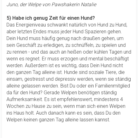
Juno, der Welpe von Pawshakerin Natalie
5) Habe ich genug Zeit für einen Hund?
Das Energieniveau schwankt natürlich von Hund zu Hund,
aber letzten Endes muss jeder Hund Spazieren gehen.
Dein Hund muss häufig genug nach draußen gehen, um
sein Geschäft zu erledigen, zu schnüffeln, zu spielen und
zu rennen - und das auch an heißen oder kühlen Tagen und
wenn es regnet. Er muss erzogen und mental beschäftigt
werden. Außerdem ist es wichtig, dass Dein Hund nicht
den ganzen Tag alleine ist. Hunde sind soziale Tiere, die
einsam, gestresst und depressiv werden, wenn sie ständig
alleine gelassen werden. Bist Du oder ein Familienmitglied
da für den Hund? Gerade Welpen benötigen ständig
Aufmerksamkeit. Es ist empfehlenswert, mindestens 4
Wochen zu Hause zu sein, wenn man sich einen Welpen
ins Haus holt. Auch danach kann es sein, dass Du den
Welpen keinen ganzen Tag alleine lassen kannst.