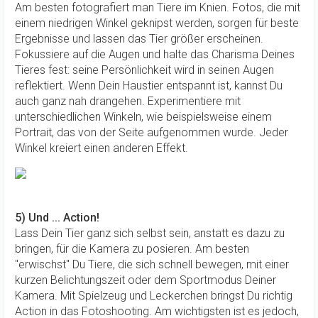
Am besten fotografiert man Tiere im Knien. Fotos, die mit
einem niedrigen Winkel geknipst werden, sorgen für beste
Ergebnisse und lassen das Tier größer erscheinen.
Fokussiere auf die Augen und halte das Charisma Deines
Tieres fest: seine Persönlichkeit wird in seinen Augen
reflektiert. Wenn Dein Haustier entspannt ist, kannst Du
auch ganz nah drangehen. Experimentiere mit
unterschiedlichen Winkeln, wie beispielsweise einem
Portrait, das von der Seite aufgenommen wurde. Jeder
Winkel kreiert einen anderen Effekt.
5) Und ... Action!
Lass Dein Tier ganz sich selbst sein, anstatt es dazu zu
bringen, für die Kamera zu posieren. Am besten
"erwischst" Du Tiere, die sich schnell bewegen, mit einer
kurzen Belichtungszeit oder dem Sportmodus Deiner
Kamera. Mit Spielzeug und Leckerchen bringst Du richtig
Action in das Fotoshooting. Am wichtigsten ist es jedoch,