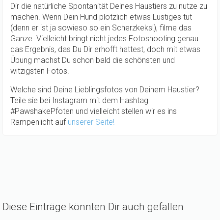
Dir die natürliche Spontanität Deines Haustiers zu nutze zu
machen. Wenn Dein Hund plötzlich etwas Lustiges tut
(denn er ist ja sowieso so ein Scherzkeks!), filme das
Ganze. Vielleicht bringt nicht jedes Fotoshooting genau
das Ergebnis, das Du Dir erhofft hattest, doch mit etwas
Übung machst Du schon bald die schönsten und
witzigsten Fotos.
Welche sind Deine Lieblingsfotos von Deinem Haustier?
Teile sie bei Instagram mit dem Hashtag
#PawshakePfoten und vielleicht stellen wir es ins
Rampenlicht auf
unserer Seite!
Diese Einträge könnten Dir auch gefallen