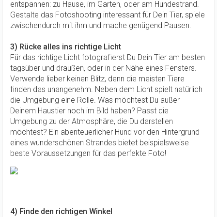
entspannen: zu Hause, im Garten, oder am Hundestrand.
Gestalte das Fotoshooting interessant für Dein Tier, spiele
zwischendurch mit ihm und mache genügend Pausen.
3) Rücke alles ins richtige Licht
Für das richtige Licht fotografierst Du Dein Tier am besten
tagsüber und draußen, oder in der Nähe eines Fensters.
Verwende lieber keinen Blitz, denn die meisten Tiere
finden das unangenehm. Neben dem Licht spielt natürlich
die Umgebung eine Rolle. Was möchtest Du außer
Deinem Haustier noch im Bild haben? Passt die
Umgebung zu der Atmosphäre, die Du darstellen
möchtest? Ein abenteuerlicher Hund vor den Hintergrund
eines wunderschönen Strandes bietet beispielsweise
beste Voraussetzungen für das perfekte Foto!
4) Finde den richtigen Winkel