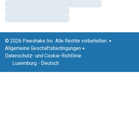
© 2026 Pawshake Inc. Alle Rechte vorbehalten.
Allgemeine Geschäftsbedingungen
Datenschutz- und Cookie-Richtlinie
Luxemburg
-
Deutsch