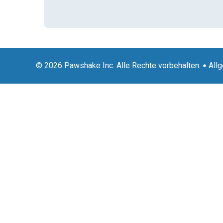
© 2026 Pawshake Inc. Alle Rechte vorbehalten.
All