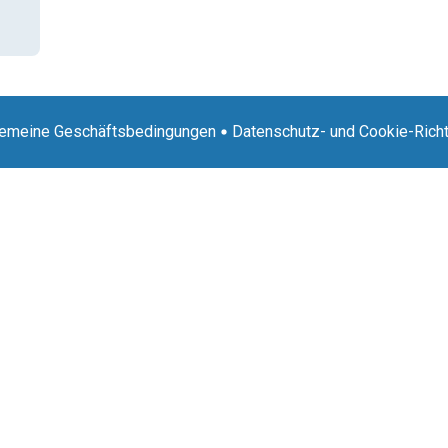
gemeine Geschäftsbedingungen
Datenschutz- und Cookie-Richt