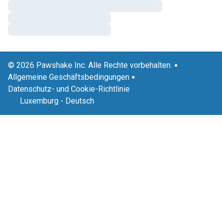
© 2026 Pawshake Inc. Alle Rechte vorbehalten.
Allgemeine Geschäftsbedingungen
Datenschutz- und Cookie-Richtlinie
Luxemburg
-
Deutsch