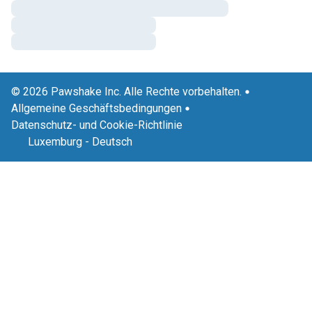
© 2026 Pawshake Inc. Alle Rechte vorbehalten.
Allgemeine Geschäftsbedingungen
Datenschutz- und Cookie-Richtlinie
Luxemburg
-
Deutsch