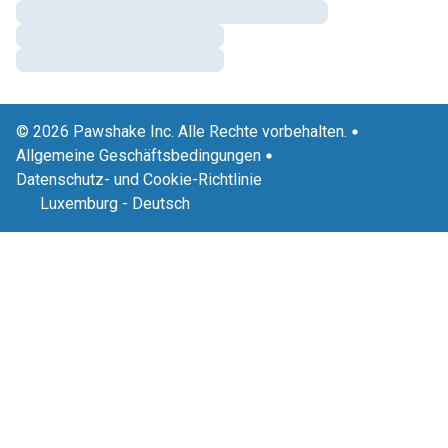
© 2026 Pawshake Inc. Alle Rechte vorbehalten.
Allgemeine Geschäftsbedingungen
Datenschutz- und Cookie-Richtlinie
Luxemburg
-
Deutsch