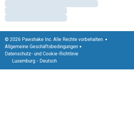
© 2026 Pawshake Inc. Alle Rechte vorbehalten.
Allgemeine Geschäftsbedingungen
Datenschutz- und Cookie-Richtlinie
Luxemburg
-
Deutsch