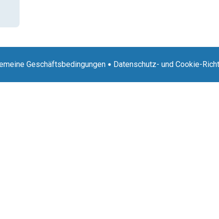
gemeine Geschäftsbedingungen
Datenschutz- und Cookie-Richt