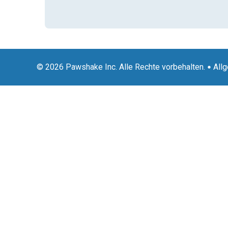
© 2026 Pawshake Inc. Alle Rechte vorbehalten.
All