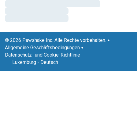
© 2026 Pawshake Inc. Alle Rechte vorbehalten.
Allgemeine Geschäftsbedingungen
Datenschutz- und Cookie-Richtlinie
Luxemburg
-
Deutsch