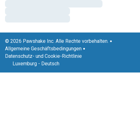
© 2026 Pawshake Inc. Alle Rechte vorbehalten.
Allgemeine Geschäftsbedingungen
Datenschutz- und Cookie-Richtlinie
Luxemburg
-
Deutsch