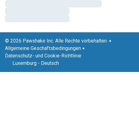
© 2026 Pawshake Inc. Alle Rechte vorbehalten.
Allgemeine Geschäftsbedingungen
Datenschutz- und Cookie-Richtlinie
Luxemburg
-
Deutsch