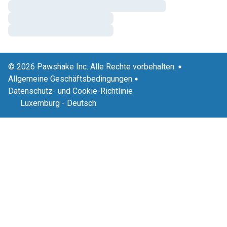
© 2026 Pawshake Inc. Alle Rechte vorbehalten.
Allgemeine Geschäftsbedingungen
Datenschutz- und Cookie-Richtlinie
Luxemburg
-
Deutsch