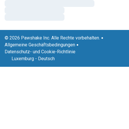
© 2026 Pawshake Inc. Alle Rechte vorbehalten.
Allgemeine Geschäftsbedingungen
Datenschutz- und Cookie-Richtlinie
Luxemburg
-
Deutsch