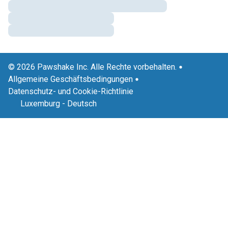
© 2026 Pawshake Inc. Alle Rechte vorbehalten.
Allgemeine Geschäftsbedingungen
Datenschutz- und Cookie-Richtlinie
Luxemburg
-
Deutsch