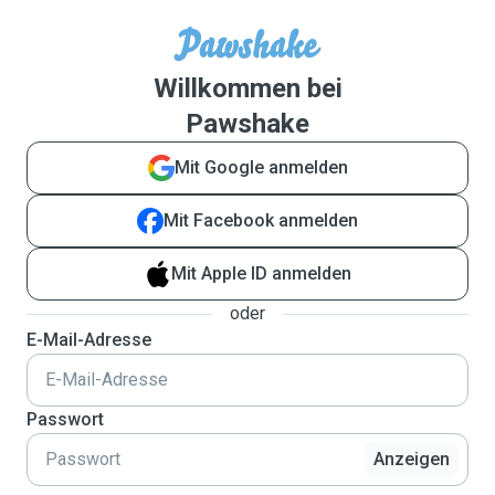
Willkommen bei
Pawshake
Mit Google anmelden
Mit Facebook anmelden
Mit Apple ID anmelden
oder
E-Mail-Adresse
Passwort
Anzeigen