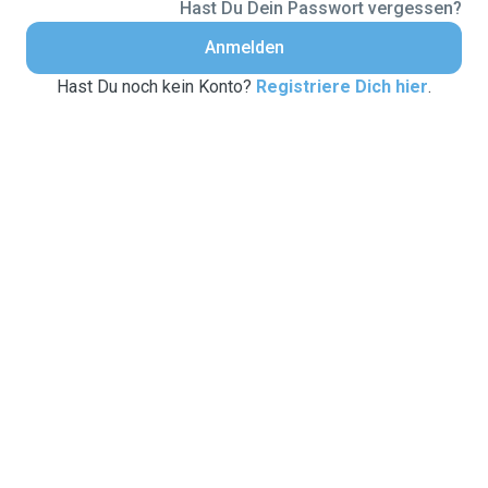
Hast Du Dein Passwort vergessen?
Anmelden
Hast Du noch kein Konto?
Registriere Dich hier
.