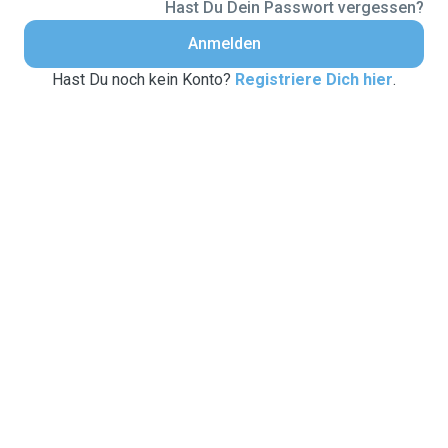
Hast Du Dein Passwort vergessen?
Anmelden
Hast Du noch kein Konto?
Registriere Dich hier
.