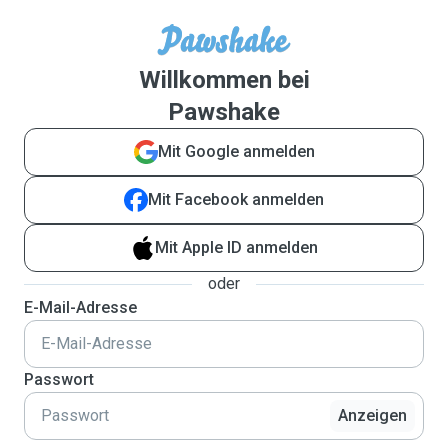
Willkommen bei
Pawshake
Mit Google anmelden
Mit Facebook anmelden
Mit Apple ID anmelden
oder
E-Mail-Adresse
Passwort
Anzeigen