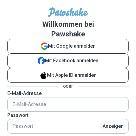
Willkommen bei
Pawshake
Mit Google anmelden
Mit Facebook anmelden
Mit Apple ID anmelden
oder
E-Mail-Adresse
Passwort
Anzeigen