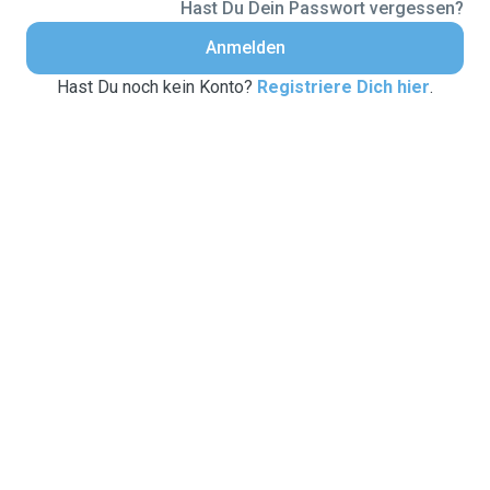
Hast Du Dein Passwort vergessen?
Anmelden
Hast Du noch kein Konto?
Registriere Dich hier
.