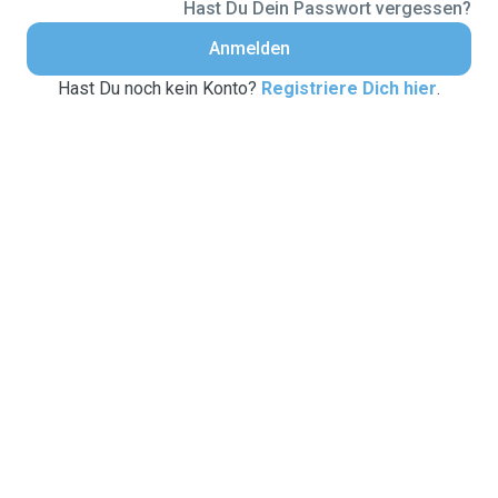
Hast Du Dein Passwort vergessen?
Anmelden
Hast Du noch kein Konto?
Registriere Dich hier
.