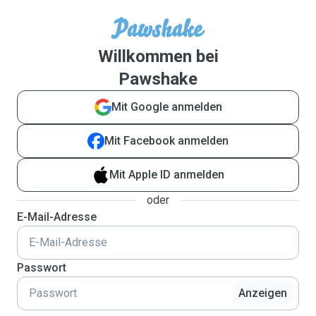
Willkommen bei
Pawshake
Mit Google anmelden
Mit Facebook anmelden
Mit Apple ID anmelden
oder
E-Mail-Adresse
Passwort
Anzeigen