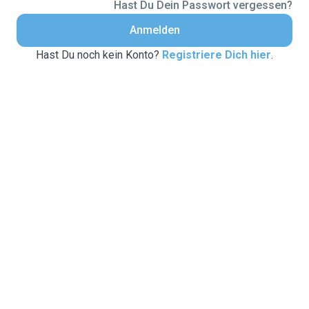
Hast Du Dein Passwort vergessen?
Anmelden
Hast Du noch kein Konto?
Registriere Dich hier
.