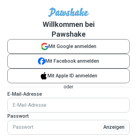
Willkommen bei
Pawshake
Mit Google anmelden
Mit Facebook anmelden
Mit Apple ID anmelden
oder
E-Mail-Adresse
Passwort
Anzeigen