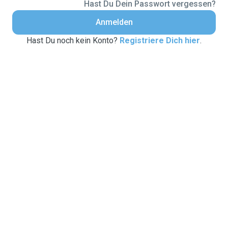
Hast Du Dein Passwort vergessen?
Anmelden
Hast Du noch kein Konto?
Registriere Dich hier
.