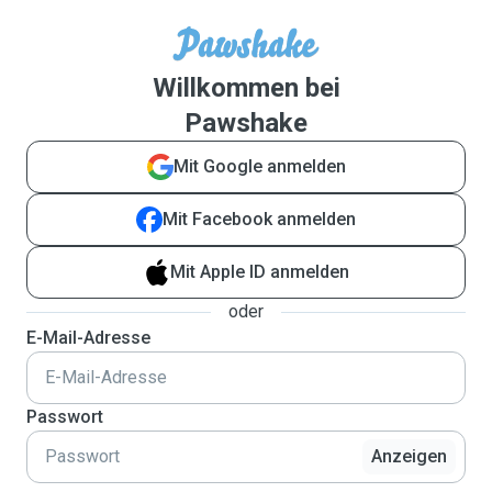
Willkommen bei
Pawshake
Mit Google anmelden
Mit Facebook anmelden
Mit Apple ID anmelden
oder
E-Mail-Adresse
Passwort
Anzeigen