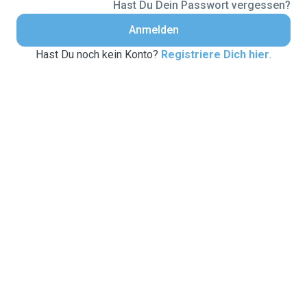
Hast Du Dein Passwort vergessen?
Anmelden
Hast Du noch kein Konto?
Registriere Dich hier
.