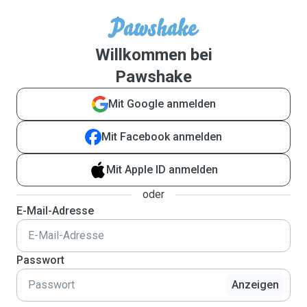
Willkommen bei
Pawshake
Mit Google anmelden
Mit Facebook anmelden
Mit Apple ID anmelden
oder
E-Mail-Adresse
Passwort
Anzeigen