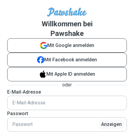
Willkommen bei
Pawshake
Mit Google anmelden
Mit Facebook anmelden
Mit Apple ID anmelden
oder
E-Mail-Adresse
Passwort
Anzeigen