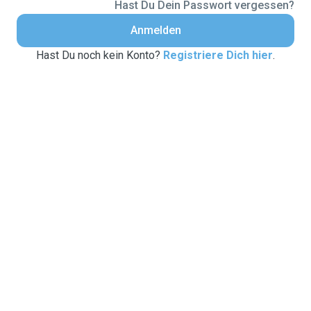
Hast Du Dein Passwort vergessen?
Anmelden
Hast Du noch kein Konto?
Registriere Dich hier
.