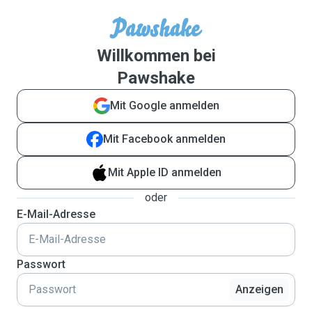
Willkommen bei
Pawshake
Mit Google anmelden
Mit Facebook anmelden
Mit Apple ID anmelden
oder
E-Mail-Adresse
Passwort
Anzeigen