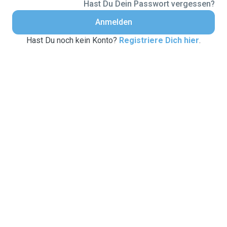
Hast Du Dein Passwort vergessen?
Anmelden
Hast Du noch kein Konto?
Registriere Dich hier
.