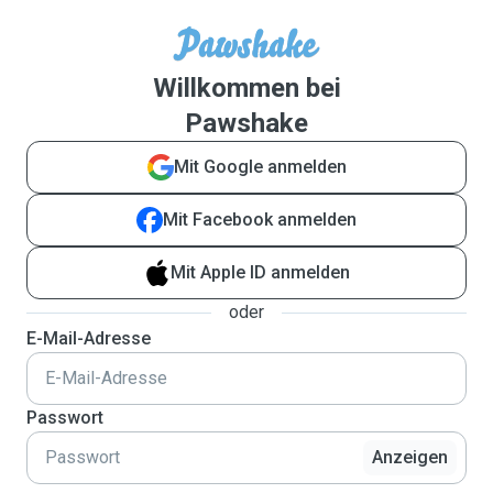
Willkommen bei
Pawshake
Mit Google anmelden
Mit Facebook anmelden
Mit Apple ID anmelden
oder
E-Mail-Adresse
Passwort
Anzeigen