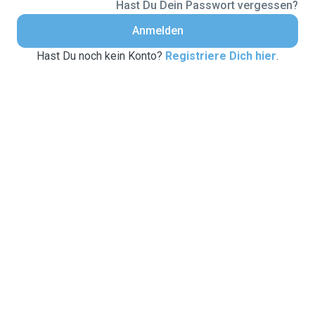
Hast Du Dein Passwort vergessen?
Anmelden
Hast Du noch kein Konto?
Registriere Dich hier
.