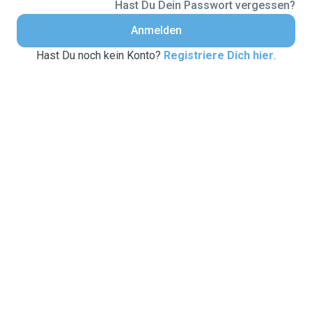
Hast Du Dein Passwort vergessen?
Anmelden
Hast Du noch kein Konto?
Registriere Dich hier
.