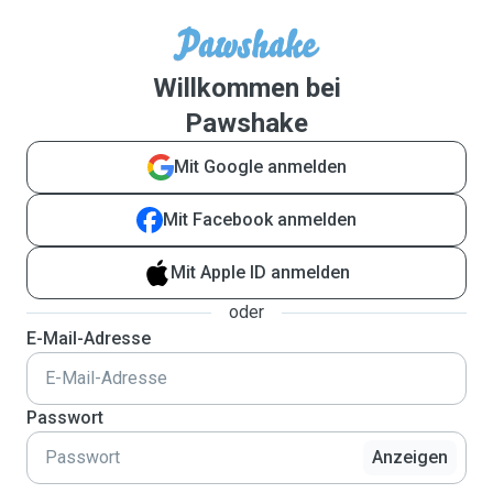
Willkommen bei
Pawshake
Mit Google anmelden
Mit Facebook anmelden
Mit Apple ID anmelden
oder
E-Mail-Adresse
Passwort
Anzeigen