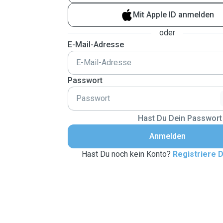
Mit Apple ID anmelden
oder
E-Mail-Adresse
Passwort
Hast Du Dein Passwort
Anmelden
Hast Du noch kein Konto?
Registriere D