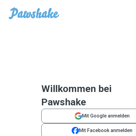
Willkommen bei
Pawshake
Mit Google anmelden
Mit Facebook anmelden