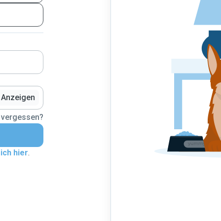
Anzeigen
 vergessen?
ich hier
.