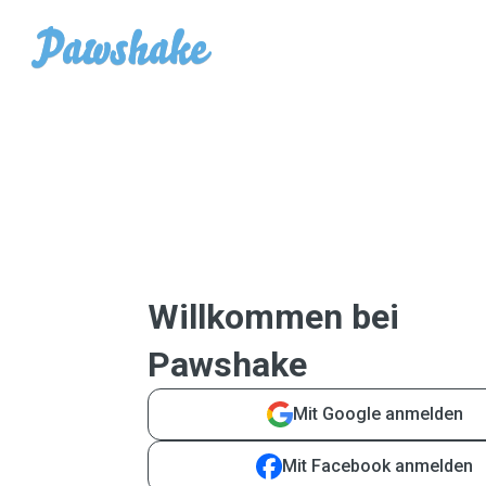
Willkommen bei
Pawshake
Mit Google anmelden
Mit Facebook anmelden