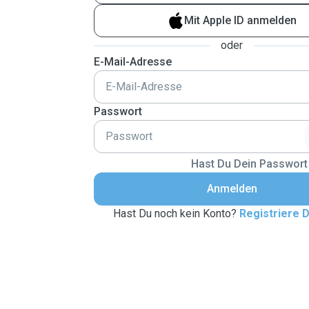
Mit Apple ID anmelden
oder
E-Mail-Adresse
Passwort
Hast Du Dein Passwort
Anmelden
Hast Du noch kein Konto?
Registriere D