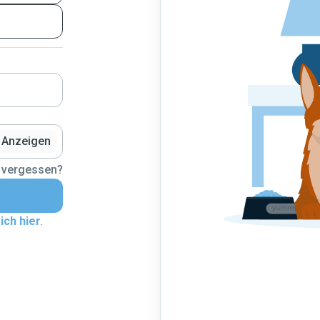
Anzeigen
 vergessen?
ich hier
.