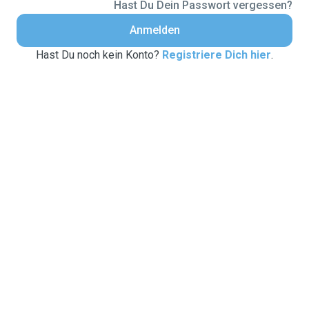
Hast Du Dein Passwort vergessen?
Anmelden
Hast Du noch kein Konto?
Registriere Dich hier
.