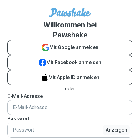
Willkommen bei
Pawshake
Mit Google anmelden
Mit Facebook anmelden
Mit Apple ID anmelden
oder
E-Mail-Adresse
Passwort
Anzeigen